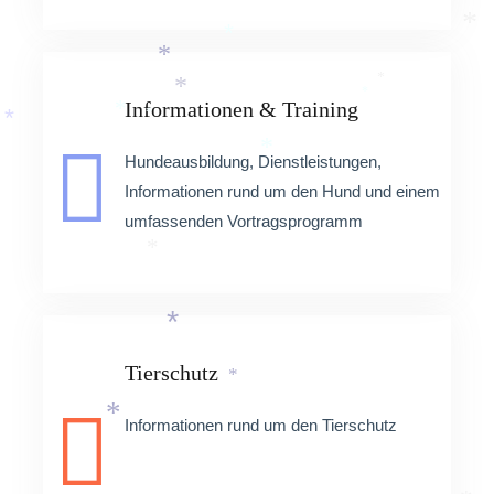
*
*
*
*
Informationen & Training
*
*
*
*
*
Hundeausbildung, Dienstleistungen,
*
Informationen rund um den Hund und einem
umfassenden Vortragsprogramm
*
*
Tierschutz
*
Informationen rund um den Tierschutz
*