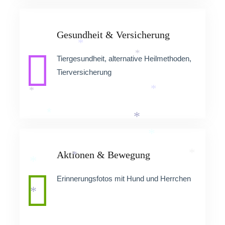
Gesundheit & Versicherung
*
Tiergesundheit, alternative Heilmethoden,
*
Tierversicherung
*
*
*
*
*
Aktionen & Bewegung
*
*
*
Erinnerungsfotos mit Hund und Herrchen
*