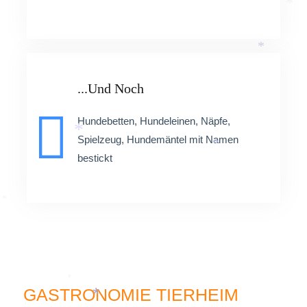
*
*
...und Noch
Hundebetten, Hundeleinen, Näpfe,
Spielzeug, Hundemäntel mit Namen
*
*
bestickt
*
*
GASTRONOMIE TIERHEIM