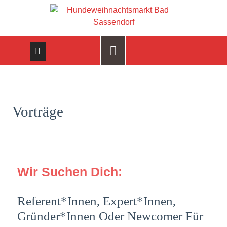
Vorträge
Wir Suchen Dich:
Referent*innen, Expert*innen,
Gründer*innen Oder Newcomer Für