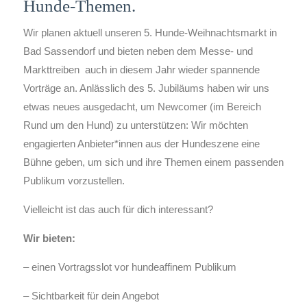
Hunde-Themen.
Wir planen aktuell unseren 5. Hunde-Weihnachtsmarkt in
Bad Sassendorf und bieten neben dem Messe- und
Markttreiben auch in diesem Jahr wieder spannende
Vorträge an. Anlässlich des 5. Jubiläums haben wir uns
etwas neues ausgedacht, um Newcomer (im Bereich
Rund um den Hund) zu unterstützen: Wir möchten
engagierten Anbieter*innen aus der Hundeszene eine
Bühne geben, um sich und ihre Themen einem passenden
Publikum vorzustellen.
Vielleicht ist das auch für dich interessant?
Wir bieten:
– einen Vortragsslot vor hundeaffinem Publikum
– Sichtbarkeit für dein Angebot