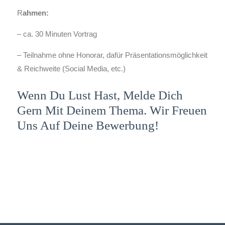
R
ahmen:
– ca. 30 Minuten Vortrag
– Teilnahme ohne Honorar, dafür Präsentationsmöglichkeit
& Reichweite (Social Media, etc.)
Wenn Du Lust Hast, Melde Dich
Gern Mit Deinem Thema. Wir Freuen
Uns Auf Deine Bewerbung!