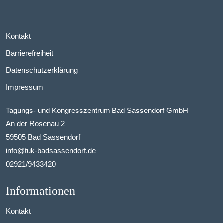
Kontakt
Barrierefreiheit
Datenschutzerklärung
Impressum
Tagungs- und Kongresszentrum Bad Sassendorf GmbH
An der Rosenau 2
59505 Bad Sassendorf
info@tuk-badsassendorf.de
02921/9433420
Informationen
Kontakt