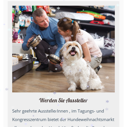
*
*
*
*
*
*
*
*
*
*
*
*
*
*
*
*
*
*
*
*
*
*
*
*
*
*
*
*
*
*
*
*
*
*
*
*
*
*
*
*
*
Werden Sie Aussteller
*
*
*
*
Sehr geehrte AusstellerInnen , im Tagungs- und
*
*
*
Kongresszentrum bietet der Hundeweihnachtsmarkt
*
*