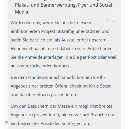
*
*
Plakat- und Bannerwerbung, Flyer und Social
*
*
*
Media.
*
Wir freuen uns, wenn Sie uns bei diesem
*
*
*
*
ambitionierten Projekt tatkräftig unterstützen und
*
laden Sie herzlich ein, als Aussteller bei unserem
*
*
Hundeweihnachtsmarkt dabei zu sein. Anbei finden
Sie die Anmeldeunterlagen, die Sie per Post oder Mail
*
an uns zurücksenden können.
*
Bei dem Hundeweihnachtsmarkt können Sie Ihr
*
Angebot einer breiten Öffentlichkeit im Kreis Soest
und darüber hinaus präsentieren.
*
*
Um den Besuchern der Messe ein möglichst breites
Angebot zu präsentieren, bieten wir pro Branche nur
ein begrenztes Aussteller-Kontingent an.